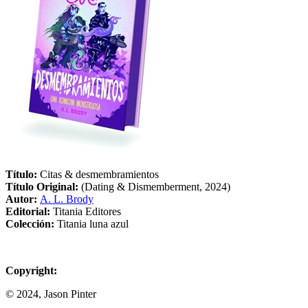
Título:
Citas & desmembramientos
Título Original:
(Dating & Dismemberment, 2024)
Autor:
A. L. Brody
Editorial:
Titania Editores
Colección:
Titania luna azul
Copyright:
© 2024, Jason Pinter