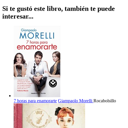
Si te gustó este libro, también te puede
interesar...
7 horas para enamorarte
Giampaolo Morelli
Rocabolsillo