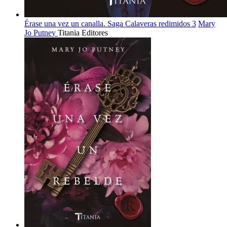
Érase una vez un canalla. Saga Calaveras redimidos 3
Mary
Jo Putney
Titania Editores