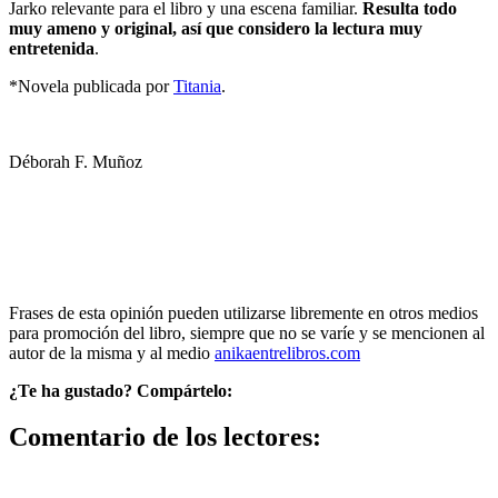
Jarko relevante para el libro y una escena familiar.
Resulta todo
muy ameno y original, así que considero la lectura muy
entretenida
.
*Novela publicada por
Titania
.
Déborah F. Muñoz
Frases de esta opinión pueden utilizarse libremente en otros medios
para promoción del libro, siempre que no se varíe y se mencionen al
autor de la misma y al medio
anikaentrelibros.com
¿Te ha gustado? Compártelo:
Comentario de los lectores: