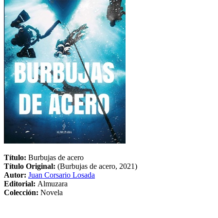
Título:
Burbujas de acero
Título Original:
(Burbujas de acero, 2021)
Autor:
Juan Corsario Losada
Editorial:
Almuzara
Colección:
Novela