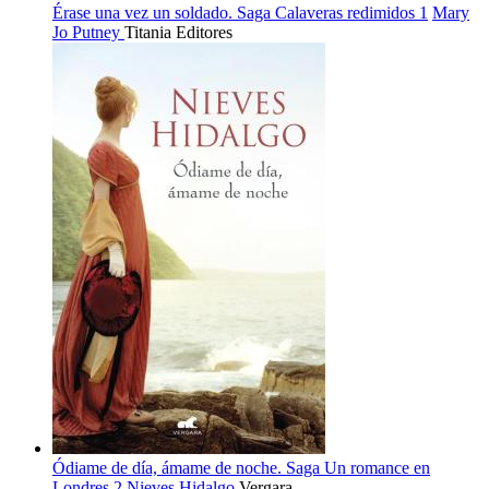
Érase una vez un soldado. Saga Calaveras redimidos 1
Mary
Jo Putney
Titania Editores
Ódiame de día, ámame de noche. Saga Un romance en
Londres 2
Nieves Hidalgo
Vergara