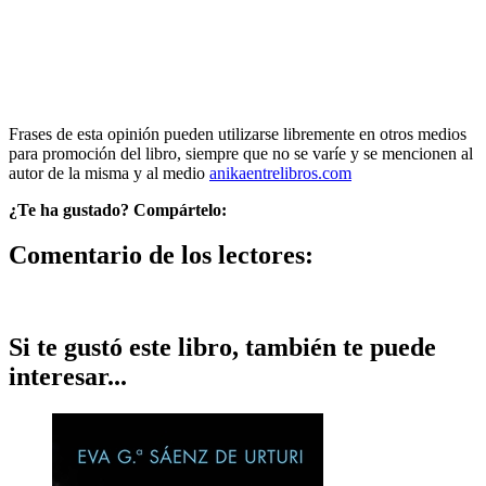
Frases de esta opinión pueden utilizarse libremente en otros medios
para promoción del libro, siempre que no se varíe y se mencionen al
autor de la misma y al medio
anikaentrelibros.com
¿Te ha gustado? Compártelo:
Comentario de los lectores:
Si te gustó este libro, también te puede
interesar...