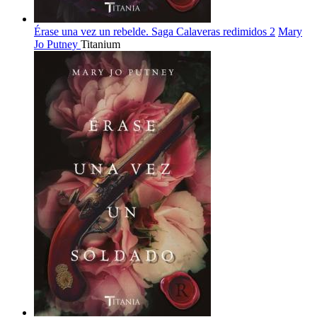
Érase una vez un rebelde. Saga Calaveras redimidos 2
Mary
Jo Putney
Titanium