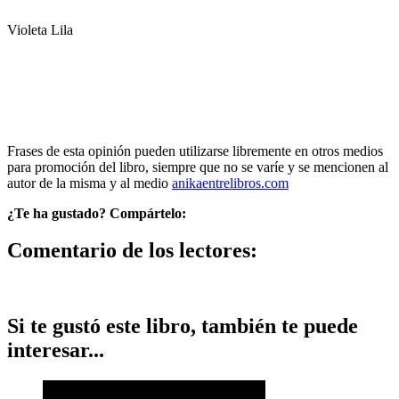
Violeta Lila
Frases de esta opinión pueden utilizarse libremente en otros medios
para promoción del libro, siempre que no se varíe y se mencionen al
autor de la misma y al medio
anikaentrelibros.com
¿Te ha gustado? Compártelo:
Comentario de los lectores:
Si te gustó este libro, también te puede
interesar...