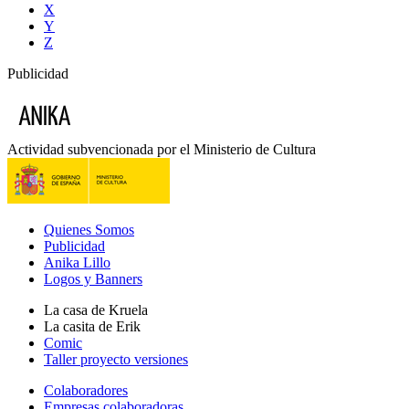
X
Y
Z
Publicidad
Actividad subvencionada por el Ministerio de Cultura
Quienes Somos
Publicidad
Anika Lillo
Logos y Banners
La casa de Kruela
La casita de Erik
Comic
Taller proyecto versiones
Colaboradores
Empresas colaboradoras