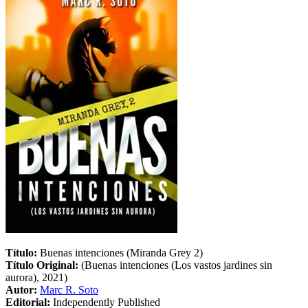
Título:
Buenas intenciones (Miranda Grey 2)
Título Original:
(Buenas intenciones (Los vastos jardines sin
aurora), 2021)
Autor:
Marc R. Soto
Editorial:
Independently Published