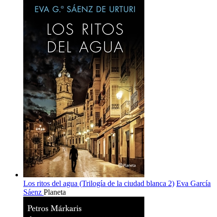
Los ritos del agua (Trilogía de la ciudad blanca 2)
Eva García
Sáenz
Planeta