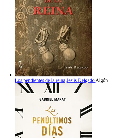
Los pendientes de la reina
Jesús Delgado
Algón