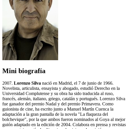
Mini biografía
2007.
Lorenzo Silva
nació en Madrid, el 7 de junio de 1966.
Novelista, articulista, ensayista y abogado, estudió Derecho en la
Universidad Complutense y su obra ha sido traducida al ruso,
francés, alemán, italiano, griego, catalán y portugués. Lorenzo Silva
fue ganador del premio Nadal y del premio Primavera. Como
guionista de cine, ha escrito junto a Manuel Martín Cuenca la
adaptación a la gran pantalla de la novela "La flaqueza del
bolchevique", por la que ambos fueron nominados al Goya al mejor
guión adaptado en la edición de 2004. Colabora en prensa y revistas