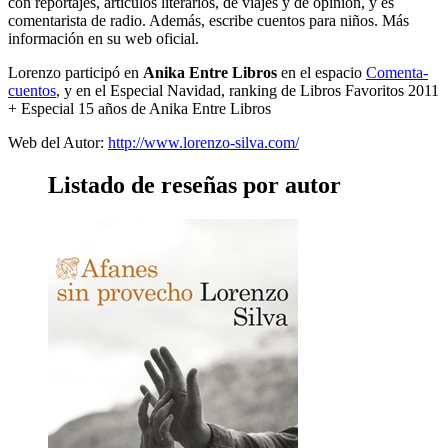
con reportajes, artículos literarios, de viajes y de opinión, y es
comentarista de radio. Además, escribe cuentos para niños. Más
información en su web oficial.
Lorenzo participó en
Anika Entre Libros
en el espacio
Comenta-
cuentos
, y en el Especial Navidad, ranking de Libros Favoritos 2011
+ Especial 15 años de Anika Entre Libros
Web del Autor:
http://www.lorenzo-silva.com/
Listado de reseñas por autor