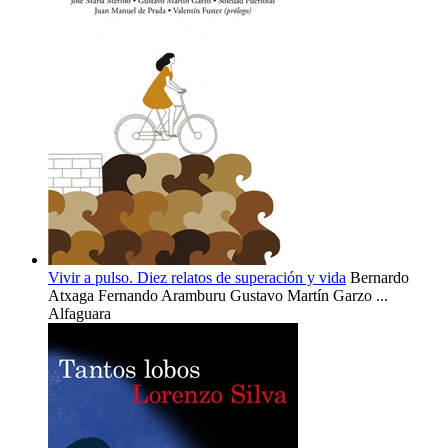
Vivir a pulso. Diez relatos de superación y vida
Bernardo
Atxaga
Fernando Aramburu
Gustavo Martín Garzo
...
Alfaguara