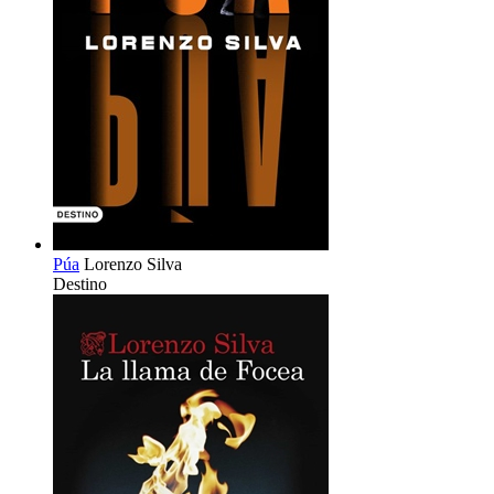
Púa
Lorenzo Silva
Destino