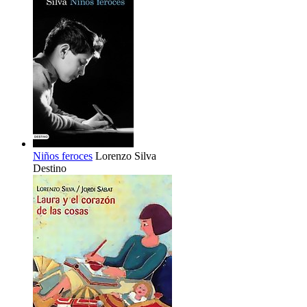
Niños feroces
Lorenzo Silva
Destino