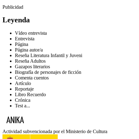
Publicidad
Leyenda
Vídeo entrevista
Entrevista
Página
Página autor/a
Reseña Literatura Infantil y Juveni
Reseña Adultos
Gazapos literarios
Biografía de personajes de ficción
Comenta cuentos
Artículo
Reportaje
Libro Recuerdo
Crónica
Test a...
Actividad subvencionada por el Ministerio de Cultura