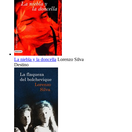
La niebla y la doncella
Lorenzo Silva
Destino