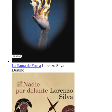
La llama de Focea
Lorenzo Silva
Destino