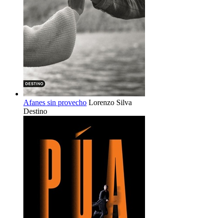
Afanes sin provecho
Lorenzo Silva
Destino