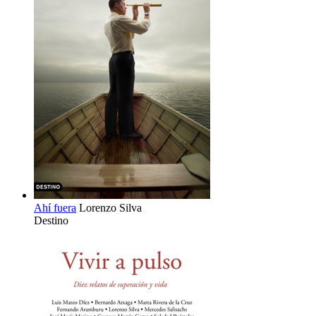
Ahí fuera
Lorenzo Silva
Destino