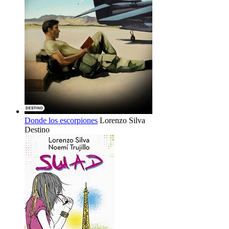
Donde los escorpiones
Lorenzo Silva
Destino