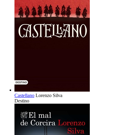
Castellano
Lorenzo Silva
Destino