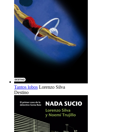
Tantos lobos
Lorenzo Silva
Destino