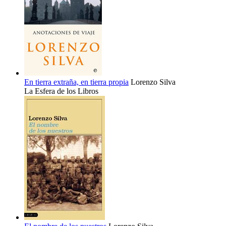
En tierra extraña, en tierra propia
Lorenzo Silva
La Esfera de los Libros