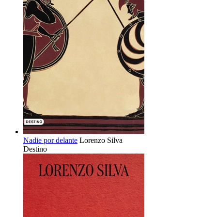
Nadie por delante
Lorenzo Silva
Destino