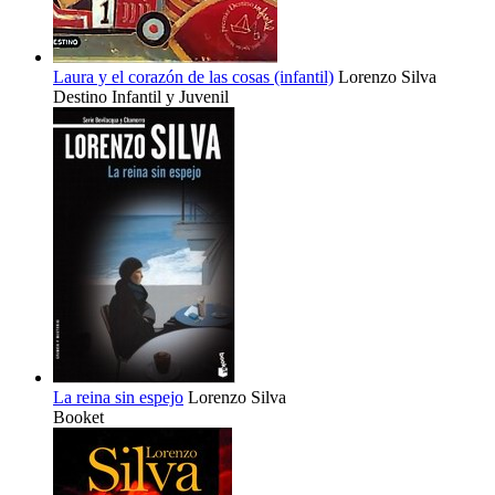
Laura y el corazón de las cosas (infantil)
Lorenzo Silva
Destino Infantil y Juvenil
La reina sin espejo
Lorenzo Silva
Booket