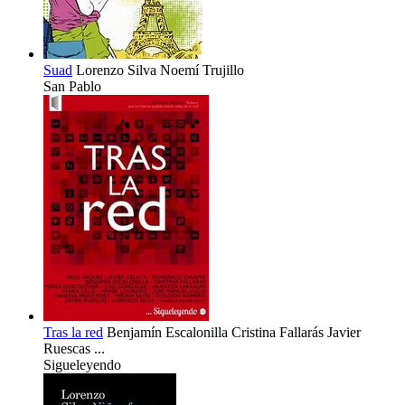
Suad
Lorenzo Silva
Noemí Trujillo
San Pablo
Tras la red
Benjamín Escalonilla
Cristina Fallarás
Javier
Ruescas
...
Sigueleyendo