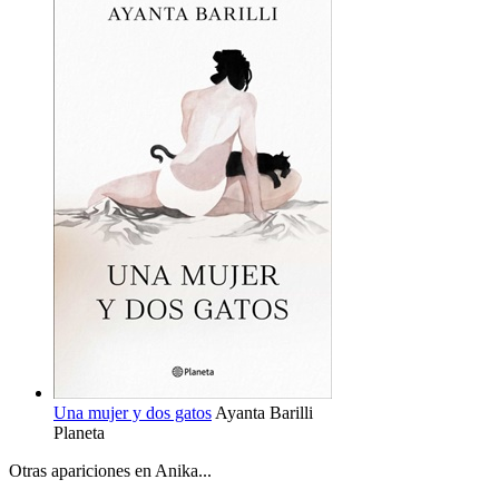
Una mujer y dos gatos
Ayanta Barilli
Planeta
Otras apariciones en Anika...