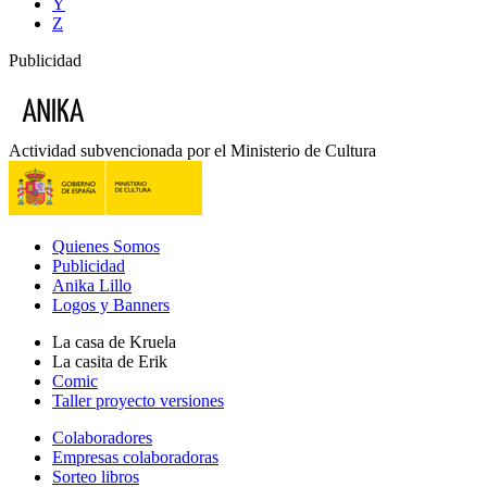
Y
Z
Publicidad
Actividad subvencionada por el Ministerio de Cultura
Quienes Somos
Publicidad
Anika Lillo
Logos y Banners
La casa de Kruela
La casita de Erik
Comic
Taller proyecto versiones
Colaboradores
Empresas colaboradoras
Sorteo libros