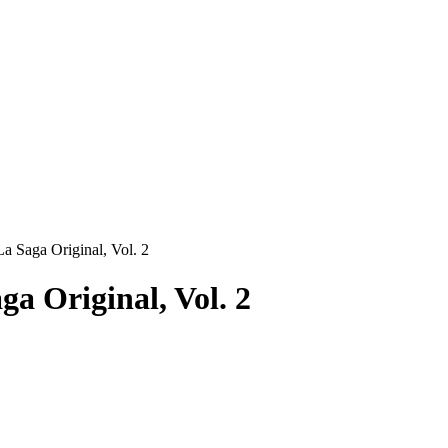
a Saga Original, Vol. 2
ga Original, Vol. 2