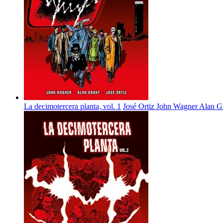
La decimotercera planta, vol. 1
José Ortiz
John Wagner
Alan G