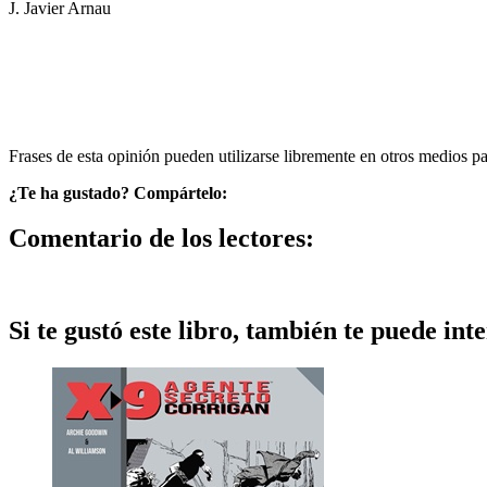
J. Javier Arnau
Frases de esta opinión pueden utilizarse libremente en otros medios p
¿Te ha gustado? Compártelo:
Comentario de los lectores:
Si te gustó este libro, también te puede inte