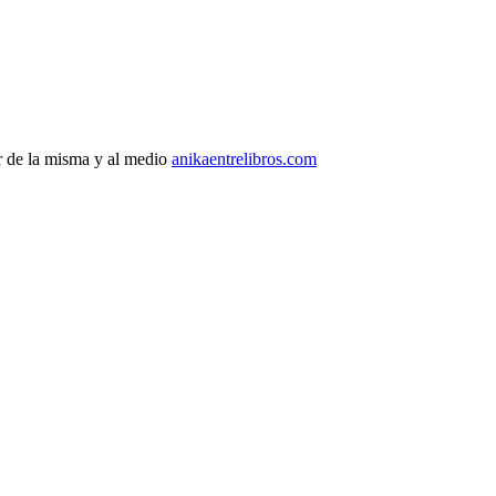
r de la misma y al medio
anikaentrelibros.com