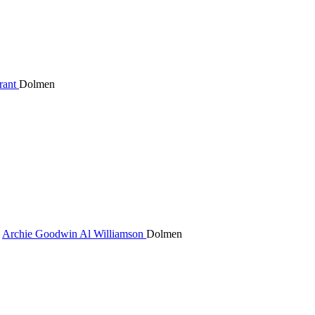
rant
Dolmen
Archie Goodwin
Al Williamson
Dolmen