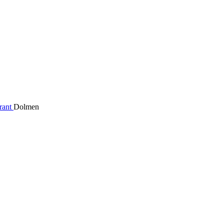
rant
Dolmen