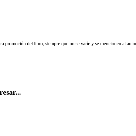
ara promoción del libro, siempre que no se varíe y se mencionen al auto
resar...