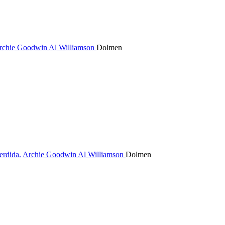
rchie Goodwin
Al Williamson
Dolmen
erdida.
Archie Goodwin
Al Williamson
Dolmen