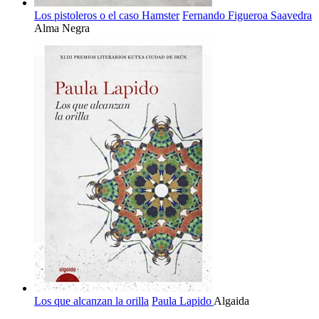
Los pistoleros o el caso Hamster
Fernando Figueroa Saavedra
Alma Negra
Los que alcanzan la orilla
Paula Lapido
Algaida