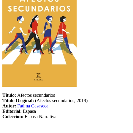
Título:
Afectos secundarios
Título Original:
(Afectos secundarios, 2019)
Autor:
Fátima Casaseca
Editorial:
Espasa
Colección:
Espasa Narrativa