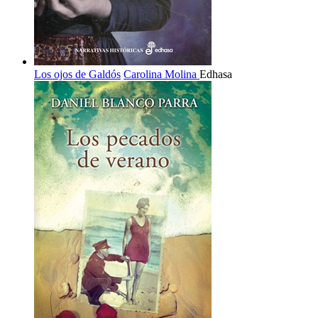
Los ojos de Galdós
Carolina Molina
Edhasa