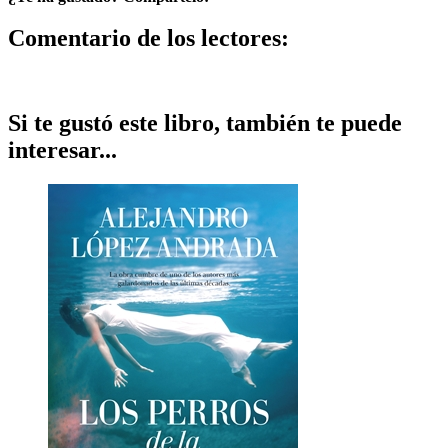
Comentario de los lectores:
Si te gustó este libro, también te puede
interesar...