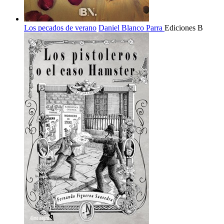
Los pecados de verano
Daniel Blanco Parra
Ediciones B