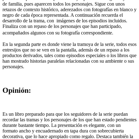
de familia, pues aparecen todos los personajes. Sigue con unos
retazos de contexto histórico, aderezados con fotografías en blanco y
negro de cada época representada. A continuación recuerda el
desarrollo de la trama, con imágenes de los episodios incluidos.
Finaliza con un repaso de los personajes que han participado,
acompañados algunos con su fotografía correspondiente.
En la segunda parte es donde viene la tramoya de la serie, todos esos
entresijos que no se ven en la pantalla, además de un repaso a los
productos derivados, tales como episodios especiales o los libros que
han mostrado historias paralelas relacionadas con su ambiente o sus
personajes.
Opinión:
Es un libro preparado para que los seguidores de la serie puedan
recordar las tramas y los personajes de los que han estado pendientes
durante bastante tiempo. La presentación es elegante, con un
formato ancho y encuadernado en tapa dura con sobrecubierta
decorativa, que lo hace apropiado como regalo. Destaca también la