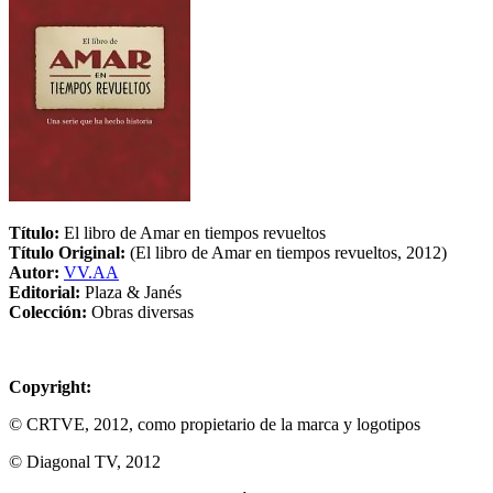
Título:
El libro de Amar en tiempos revueltos
Título Original:
(El libro de Amar en tiempos revueltos, 2012)
Autor:
VV.AA
Editorial:
Plaza & Janés
Colección:
Obras diversas
Copyright:
© CRTVE, 2012, como propietario de la marca y logotipos
© Diagonal TV, 2012