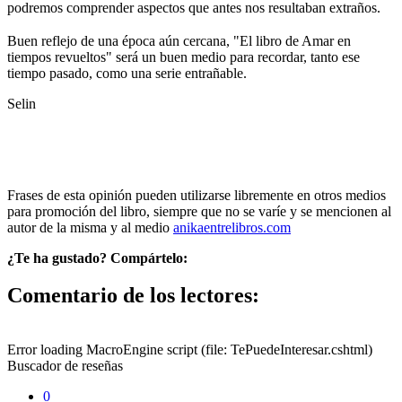
podremos comprender aspectos que antes nos resultaban extraños.
Buen reflejo de una época aún cercana, "El libro de Amar en
tiempos revueltos" será un buen medio para recordar, tanto ese
tiempo pasado, como una serie entrañable.
Selin
Frases de esta opinión pueden utilizarse libremente en otros medios
para promoción del libro, siempre que no se varíe y se mencionen al
autor de la misma y al medio
anikaentrelibros.com
¿Te ha gustado? Compártelo:
Comentario de los lectores:
Error loading MacroEngine script (file: TePuedeInteresar.cshtml)
Buscador de reseñas
0