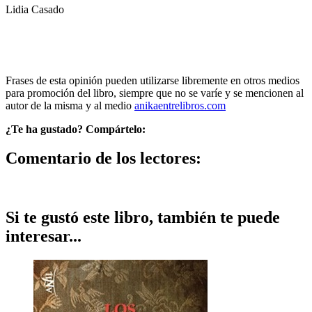
Lidia Casado
Frases de esta opinión pueden utilizarse libremente en otros medios
para promoción del libro, siempre que no se varíe y se mencionen al
autor de la misma y al medio
anikaentrelibros.com
¿Te ha gustado? Compártelo:
Comentario de los lectores:
Si te gustó este libro, también te puede
interesar...