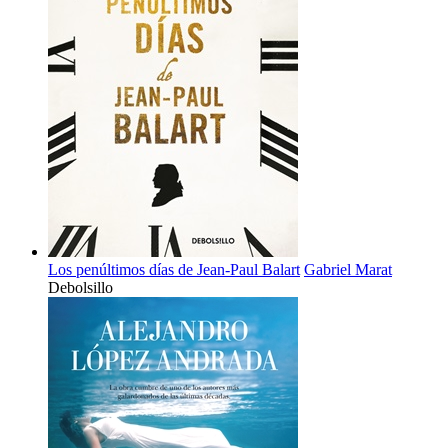
Los penúltimos días de Jean-Paul Balart
Gabriel Marat
Debolsillo