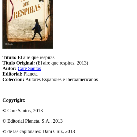
Título:
El aire que respiras
Título Original:
(El aire que respiras, 2013)
Autor:
Care Santos
Editorial:
Planeta
Colección:
Autores Españoles e Iberoamericanos
Copyright:
© Care Santos, 2013
© Editorial Planeta, S.A., 2013
© de las capitulares: Dani Cruz, 2013