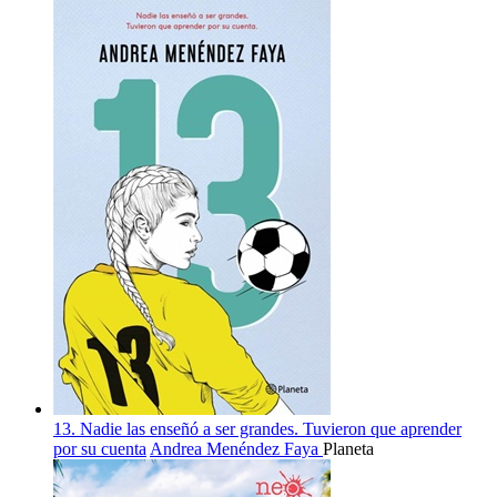
13. Nadie las enseñó a ser grandes. Tuvieron que aprender
por su cuenta
Andrea Menéndez Faya
Planeta