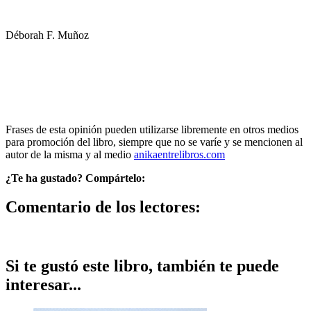
Déborah F. Muñoz
Frases de esta opinión pueden utilizarse libremente en otros medios
para promoción del libro, siempre que no se varíe y se mencionen al
autor de la misma y al medio
anikaentrelibros.com
¿Te ha gustado? Compártelo:
Comentario de los lectores:
Si te gustó este libro, también te puede
interesar...