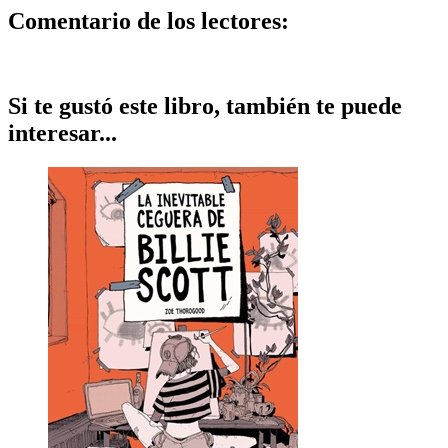
Comentario de los lectores:
Si te gustó este libro, también te puede
interesar...