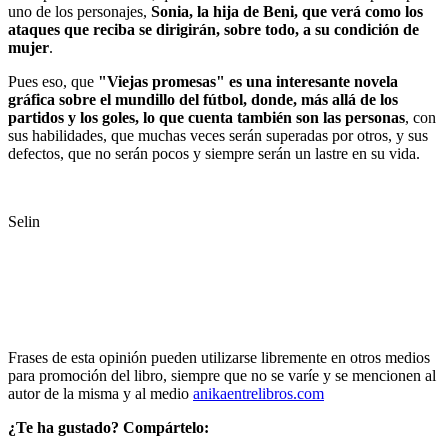
uno de los personajes,
Sonia, la hija de Beni, que verá como los
ataques que reciba se dirigirán, sobre todo, a su condición de
mujer
.
Pues eso, que
"Viejas promesas" es una interesante novela
gráfica sobre el mundillo del fútbol, donde, más allá de los
partidos y los goles, lo que cuenta también son las personas
, con
sus habilidades, que muchas veces serán superadas por otros, y sus
defectos, que no serán pocos y siempre serán un lastre en su vida.
Selin
Frases de esta opinión pueden utilizarse libremente en otros medios
para promoción del libro, siempre que no se varíe y se mencionen al
autor de la misma y al medio
anikaentrelibros.com
¿Te ha gustado? Compártelo: