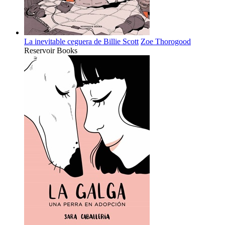
La inevitable ceguera de Billie Scott
Zoe Thorogood
Reservoir Books