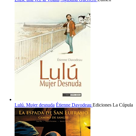
Lulú. Mujer desnuda
Étienne Davodeau
Ediciones La Cúpula