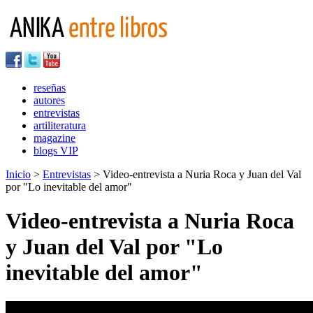
reseñas
autores
entrevistas
artiliteratura
magazine
blogs VIP
Inicio
>
Entrevistas
> Video-entrevista a Nuria Roca y Juan del Val
por "Lo inevitable del amor"
Video-entrevista a Nuria Roca
y Juan del Val por "Lo
inevitable del amor"