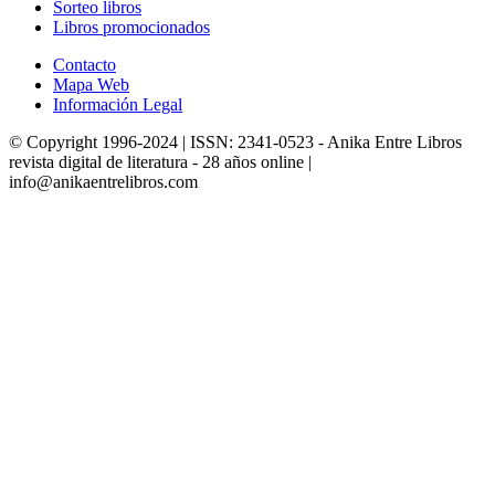
Sorteo libros
Libros promocionados
Contacto
Mapa Web
Información Legal
© Copyright 1996-2024 | ISSN: 2341-0523 - Anika Entre Libros
revista digital de literatura - 28 años online |
info@anikaentrelibros.com