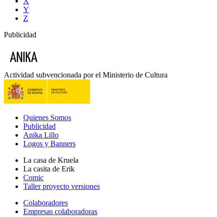
X
Y
Z
Publicidad
Actividad subvencionada por el Ministerio de Cultura
Quienes Somos
Publicidad
Anika Lillo
Logos y Banners
La casa de Kruela
La casita de Erik
Comic
Taller proyecto versiones
Colaboradores
Empresas colaboradoras