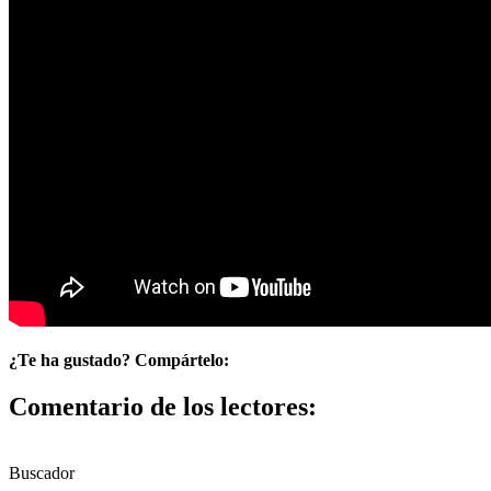
¿Te ha gustado? Compártelo:
Comentario de los lectores:
Buscador