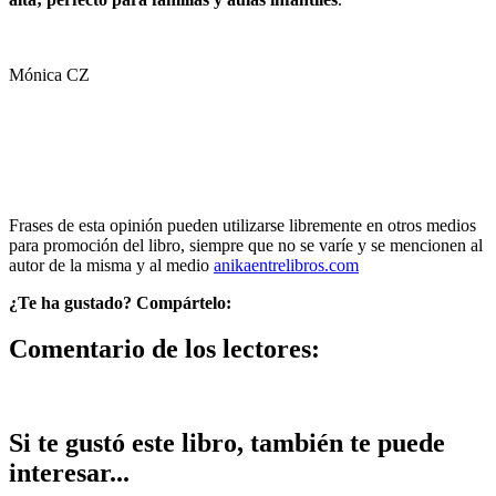
Mónica CZ
Frases de esta opinión pueden utilizarse libremente en otros medios
para promoción del libro, siempre que no se varíe y se mencionen al
autor de la misma y al medio
anikaentrelibros.com
¿Te ha gustado? Compártelo:
Comentario de los lectores:
Si te gustó este libro, también te puede
interesar...