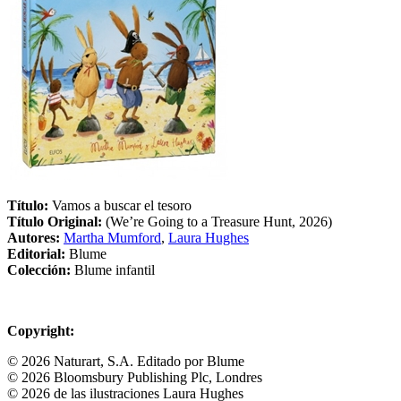
Título:
Vamos a buscar el tesoro
Título Original:
(We’re Going to a Treasure Hunt, 2026)
Autores:
Martha Mumford
,
Laura Hughes
Editorial:
Blume
Colección:
Blume infantil
Copyright:
© 2026 Naturart, S.A. Editado por Blume
© 2026 Bloomsbury Publishing Plc, Londres
© 2026 de las ilustraciones Laura Hughes