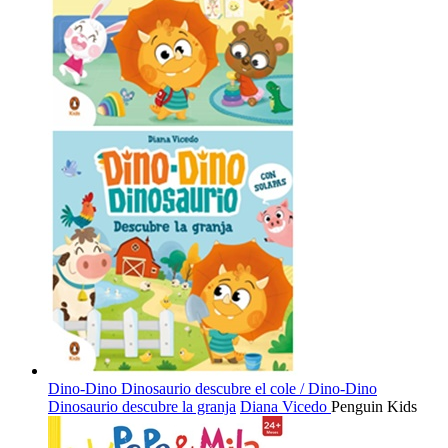
Dino-Dino Dinosaurio descubre el cole / Dino-Dino
Dinosaurio descubre la granja
Diana Vicedo
Penguin Kids