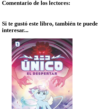
Comentario de los lectores:
Si te gustó este libro, también te puede
interesar...