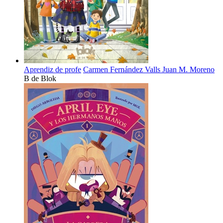
Aprendiz de profe
Carmen Fernández Valls
Juan M. Moreno
B de Blok