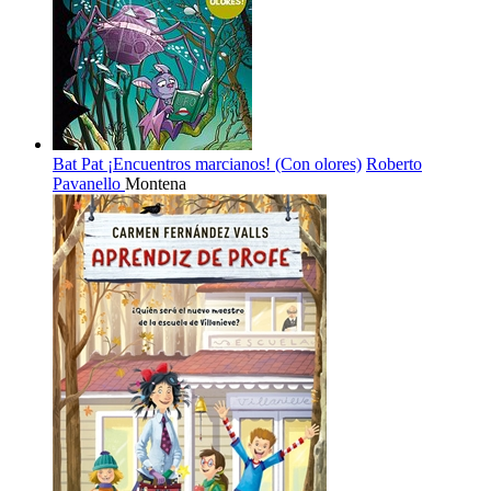
Bat Pat ¡Encuentros marcianos! (Con olores)
Roberto
Pavanello
Montena