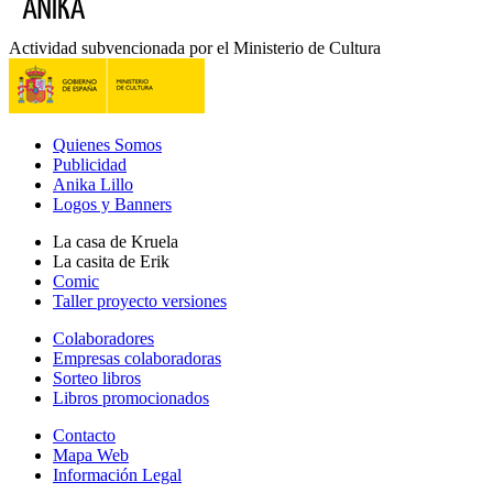
Actividad subvencionada por el Ministerio de Cultura
Quienes Somos
Publicidad
Anika Lillo
Logos y Banners
La casa de Kruela
La casita de Erik
Comic
Taller proyecto versiones
Colaboradores
Empresas colaboradoras
Sorteo libros
Libros promocionados
Contacto
Mapa Web
Información Legal