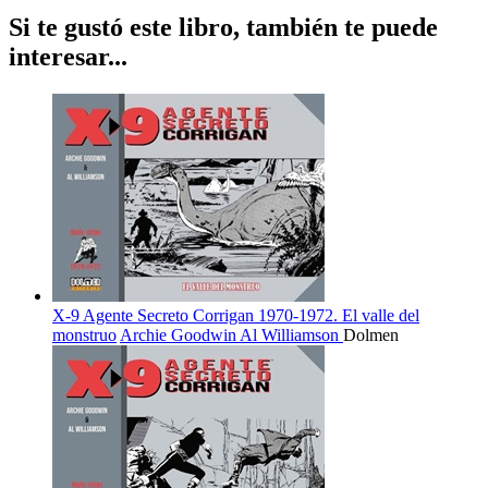
Si te gustó este libro, también te puede
interesar...
X-9 Agente Secreto Corrigan 1970-1972. El valle del
monstruo
Archie Goodwin
Al Williamson
Dolmen