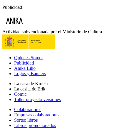
Publicidad
Actividad subvencionada por el Ministerio de Cultura
Quienes Somos
Publicidad
Anika Lillo
Logos y Banners
La casa de Kruela
La casita de Erik
Comic
Taller proyecto versiones
Colaboradores
Empresas colaboradoras
Sorteo libros
Libros promocionados