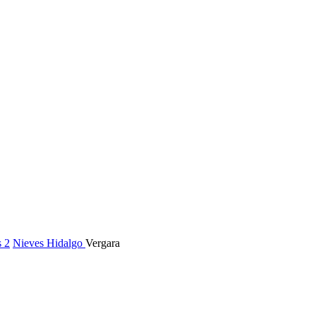
 2
Nieves Hidalgo
Vergara