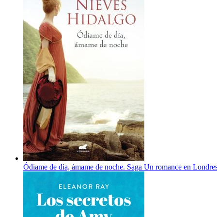
Ódiame de día, ámame de noche. Saga Un romance en Londres