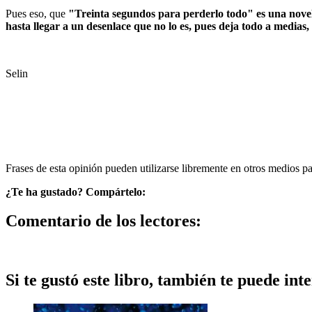
Pues eso, que
"Treinta segundos para perderlo todo" es una novela
hasta llegar a un desenlace que no lo es, pues deja todo a medias
Selin
Frases de esta opinión pueden utilizarse libremente en otros medios p
¿Te ha gustado? Compártelo:
Comentario de los lectores:
Si te gustó este libro, también te puede inte