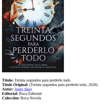
Título:
Treinta segundos para perderlo todo
Título Original:
(Treinta segundos para perderlo todo, 2026)
Autor:
Angy Skay
Editorial:
Roca Editorial
Colección:
Roca Novela