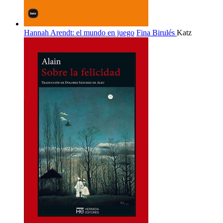
Hannah Arendt: el mundo en juego
Fina Birulés
Katz