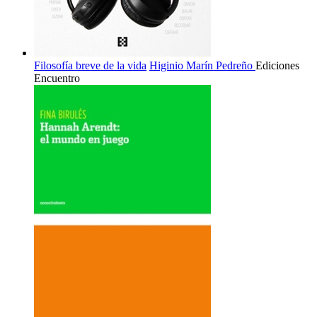
Filosofía breve de la vida
Higinio Marín Pedreño
Ediciones
Encuentro