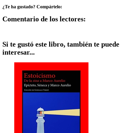
¿Te ha gustado? Compártelo:
Comentario de los lectores:
Si te gustó este libro, también te puede
interesar...