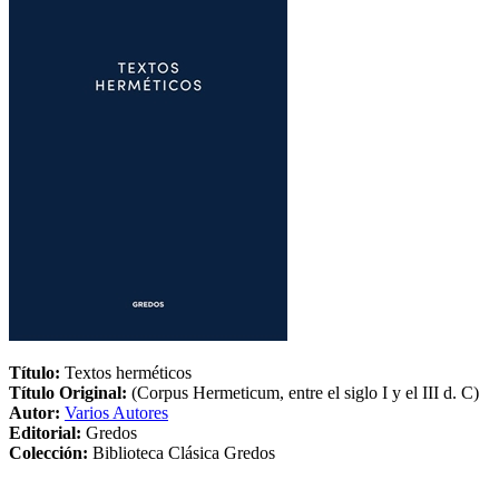
Título:
Textos herméticos
Título Original:
(Corpus Hermeticum, entre el siglo I y el III d. C)
Autor:
Varios Autores
Editorial:
Gredos
Colección:
Biblioteca Clásica Gredos