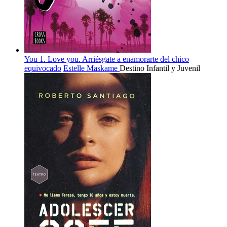
You 1. Love you. Arriésgate a enamorarte del chico
equivocado
Estelle Maskame
Destino Infantil y Juvenil