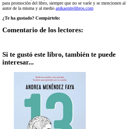
para promoción del libro, siempre que no se varíe y se mencionen al
autor de la misma y al medio
anikaentrelibros.com
¿Te ha gustado? Compártelo:
Comentario de los lectores:
Si te gustó este libro, también te puede
interesar...