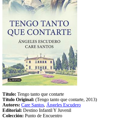
Título:
Tengo tanto que contarte
Título Original:
(Tengo tanto que contarte, 2013)
Autores:
Care Santos
,
Ángeles Escudero
Editorial:
Destino Infantil Y Juvenil
Colección:
Punto de Encuentro