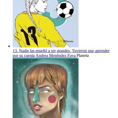
13. Nadie las enseñó a ser grandes. Tuvieron que aprender
por su cuenta
Andrea Menéndez Faya
Planeta