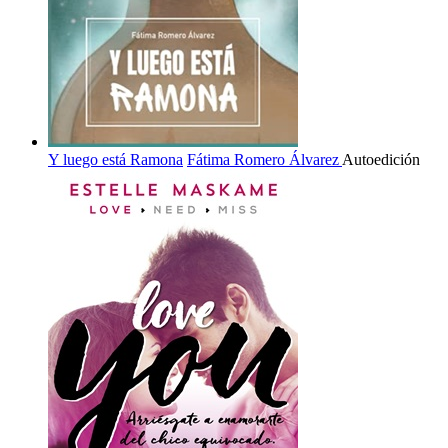
Y luego está Ramona
Fátima Romero Álvarez
Autoedición