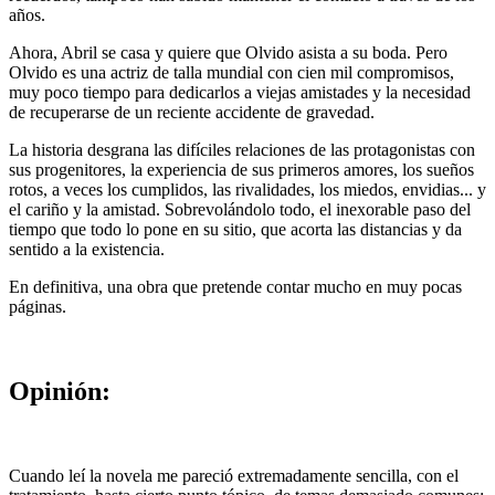
años.
Ahora, Abril se casa y quiere que Olvido asista a su boda. Pero
Olvido es una actriz de talla mundial con cien mil compromisos,
muy poco tiempo para dedicarlos a viejas amistades y la necesidad
de recuperarse de un reciente accidente de gravedad.
La historia desgrana las difíciles relaciones de las protagonistas con
sus progenitores, la experiencia de sus primeros amores, los sueños
rotos, a veces los cumplidos, las rivalidades, los miedos, envidias... y
el cariño y la amistad. Sobrevolándolo todo, el inexorable paso del
tiempo que todo lo pone en su sitio, que acorta las distancias y da
sentido a la existencia.
En definitiva, una obra que pretende contar mucho en muy pocas
páginas.
Opinión:
Cuando leí la novela me pareció extremadamente sencilla, con el