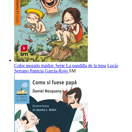
Color morado traidor. Serie La pandilla de la lupa
Lucía
Serrano
Patricia García-Rojo
SM