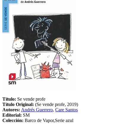
Título:
Se vende profe
Título Original:
(Se vende profe, 2019)
Autores:
Andrés Guerrero
,
Care Santos
Editorial:
SM
Colección:
Barco de Vapor,Serie azul