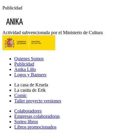
Publicidad
Actividad subvencionada por el Ministerio de Cultura
Quienes Somos
Publicidad
Anika Lillo
Logos y Banners
La casa de Kruela
La casita de Erik
Comic
Taller proyecto versiones
Colaboradores
Empresas colaboradoras
Sorteo libros
Libros promocionados