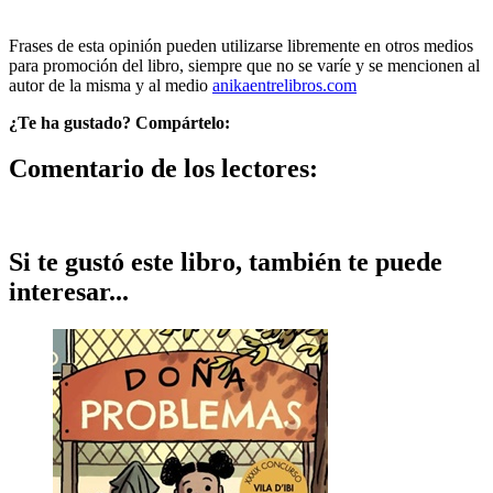
Frases de esta opinión pueden utilizarse libremente en otros medios
para promoción del libro, siempre que no se varíe y se mencionen al
autor de la misma y al medio
anikaentrelibros.com
¿Te ha gustado? Compártelo:
Comentario de los lectores:
Si te gustó este libro, también te puede
interesar...