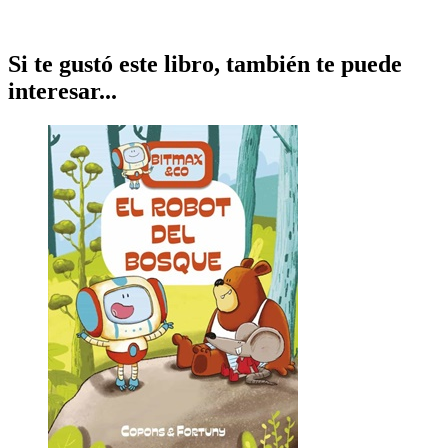
Si te gustó este libro, también te puede
interesar...