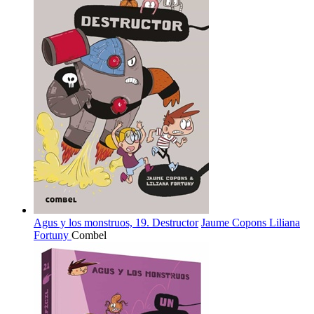
Agus y los monstruos, 19. Destructor
Jaume Copons
Liliana
Fortuny
Combel