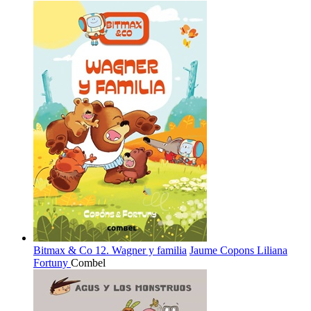
Bitmax & Co 12. Wagner y familia
Jaume Copons
Liliana
Fortuny
Combel