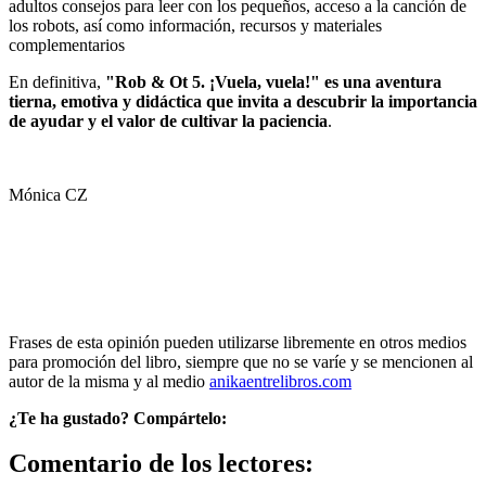
adultos consejos para leer con los pequeños, acceso a la canción de
los robots, así como información, recursos y materiales
complementarios
En definitiva,
"Rob & Ot 5. ¡Vuela, vuela!" es una aventura
tierna, emotiva y didáctica que invita a descubrir la importancia
de ayudar y el valor de cultivar la paciencia
.
Mónica CZ
Frases de esta opinión pueden utilizarse libremente en otros medios
para promoción del libro, siempre que no se varíe y se mencionen al
autor de la misma y al medio
anikaentrelibros.com
¿Te ha gustado? Compártelo:
Comentario de los lectores: