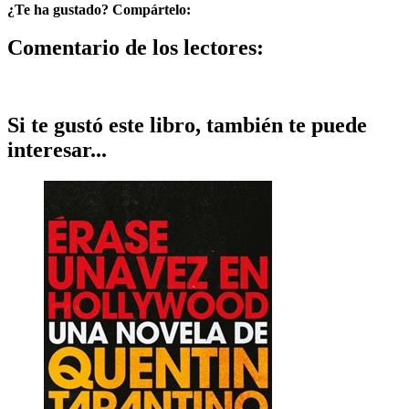
¿Te ha gustado? Compártelo:
Comentario de los lectores:
Si te gustó este libro, también te puede
interesar...