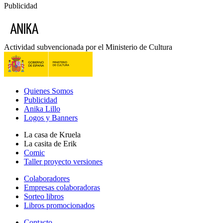
Publicidad
Actividad subvencionada por el Ministerio de Cultura
Quienes Somos
Publicidad
Anika Lillo
Logos y Banners
La casa de Kruela
La casita de Erik
Comic
Taller proyecto versiones
Colaboradores
Empresas colaboradoras
Sorteo libros
Libros promocionados
Contacto