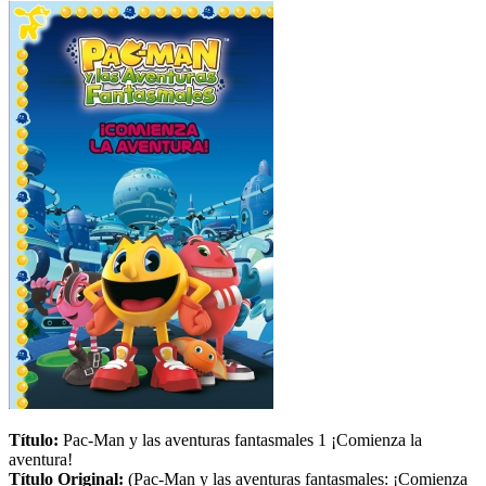
Título:
Pac-Man y las aventuras fantasmales 1 ¡Comienza la
aventura!
Título Original:
(Pac-Man y las aventuras fantasmales: ¡Comienza