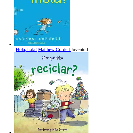
¡Hola, hola!
Matthew Cordell
Juventud