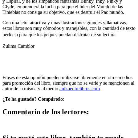
y Espiral, y de los simpáticos fantasmas Blinky, Inky, Pinky y
Clyde, emprenderá la lucha para que el líder del Mundo de las
Tinieblas no consiga su objetivo, que es destruir el Pac mundo.
Con una letra atractiva y unas ilustraciones grandes y llamativas,
estos libros son muy cómodos y manejables, con la cantidad de texto
perfecta para que los peques puedan disfrutar de su lectura.
Zulima Camblor
Frases de esta opinión pueden utilizarse libremente en otros medios
para promoción del libro, siempre que no se varíe y se mencionen al
autor de la misma y al medio
anikaentrelibros.com
¿Te ha gustado? Compártelo:
Comentario de los lectores: