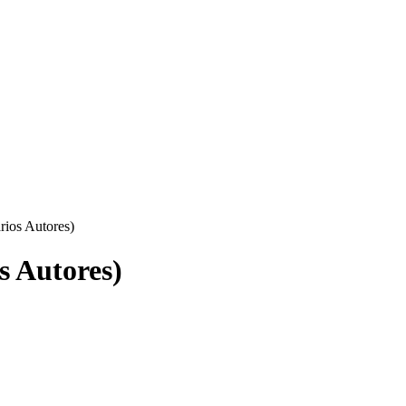
rios Autores)
s Autores)