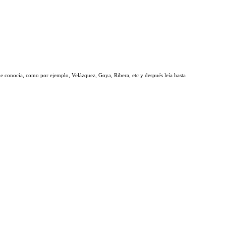
e conocía, como por ejemplo, Velázquez, Goya, Ribera, etc y después leía hasta