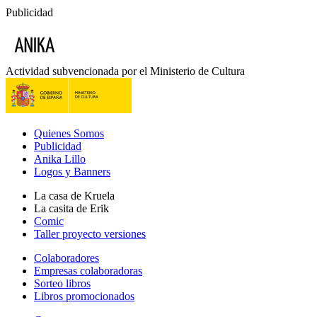
Publicidad
Actividad subvencionada por el Ministerio de Cultura
Quienes Somos
Publicidad
Anika Lillo
Logos y Banners
La casa de Kruela
La casita de Erik
Comic
Taller proyecto versiones
Colaboradores
Empresas colaboradoras
Sorteo libros
Libros promocionados