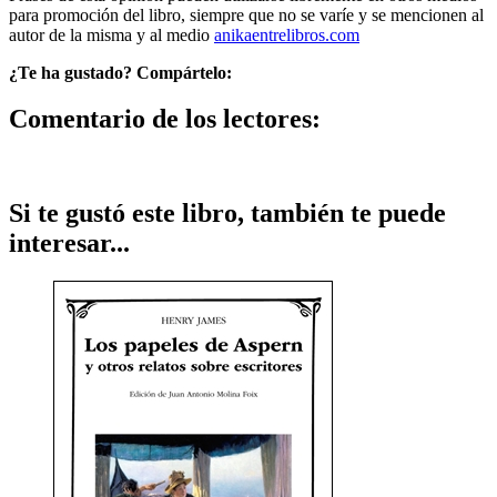
para promoción del libro, siempre que no se varíe y se mencionen al
autor de la misma y al medio
anikaentrelibros.com
¿Te ha gustado? Compártelo:
Comentario de los lectores:
Si te gustó este libro, también te puede
interesar...