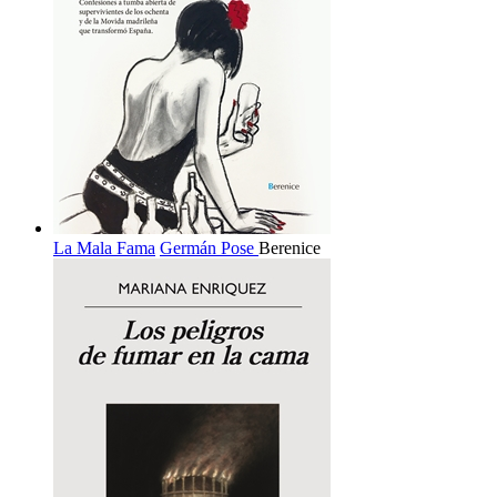
La Mala Fama
Germán Pose
Berenice