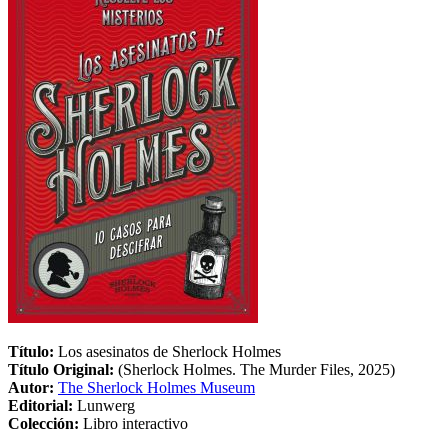
Título:
Los asesinatos de Sherlock Holmes
Título Original:
(Sherlock Holmes. The Murder Files, 2025)
Autor:
The Sherlock Holmes Museum
Editorial:
Lunwerg
Colección:
Libro interactivo