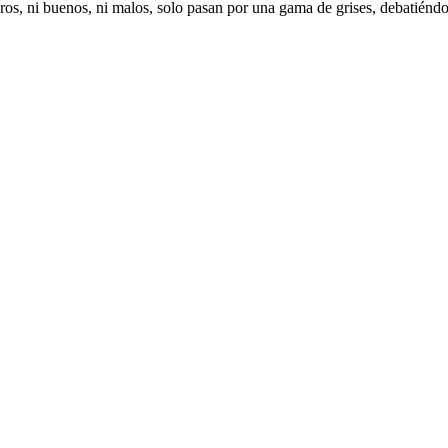
os, ni buenos, ni malos, solo pasan por una gama de grises, debatiéndose