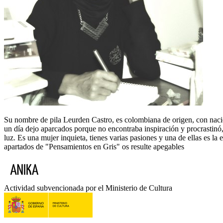
Su nombre de pila Leurden Castro, es colombiana de origen, con nacio
un día dejo aparcados porque no encontraba inspiración y procrastinó,
luz. Es una mujer inquieta, tienes varias pasiones y una de ellas es la
apartados de "Pensamientos en Gris" os resulte apegables
Actividad subvencionada por el Ministerio de Cultura