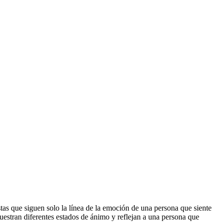
tas que siguen solo la línea de la emoción de una persona que siente
estran diferentes estados de ánimo y reflejan a una persona que