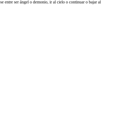
 entre ser ángel o demonio, ir al cielo o continuar o bajar al