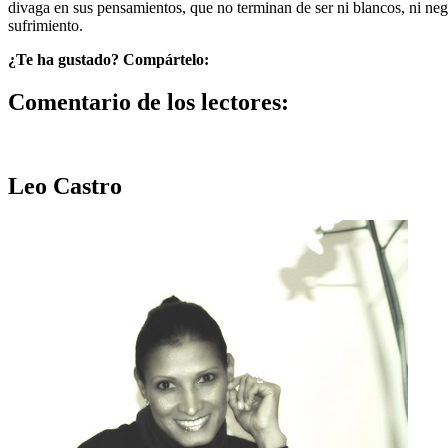
divaga en sus pensamientos, que no terminan de ser ni blancos, ni negr
sufrimiento.
¿Te ha gustado? Compártelo:
Comentario de los lectores:
Leo Castro