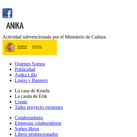
Actividad subvencionada por el Ministerio de Cultura
Quienes Somos
Publicidad
Anika Lillo
Logos y Banners
La casa de Kruela
La casita de Erik
Comic
Taller proyecto versiones
Colaboradores
Empresas colaboradoras
Sorteo libros
Libros promocionados