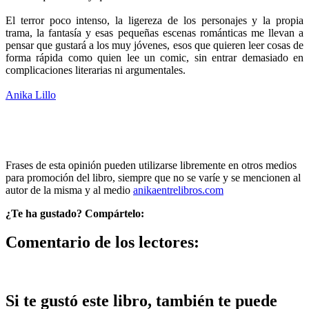
El terror poco intenso, la ligereza de los personajes y la propia
trama, la fantasía y esas pequeñas escenas románticas me llevan a
pensar que gustará a los muy jóvenes, esos que quieren leer cosas de
forma rápida como quien lee un comic, sin entrar demasiado en
complicaciones literarias ni argumentales.
Anika Lillo
Frases de esta opinión pueden utilizarse libremente en otros medios
para promoción del libro, siempre que no se varíe y se mencionen al
autor de la misma y al medio
anikaentrelibros.com
¿Te ha gustado? Compártelo:
Comentario de los lectores:
Si te gustó este libro, también te puede