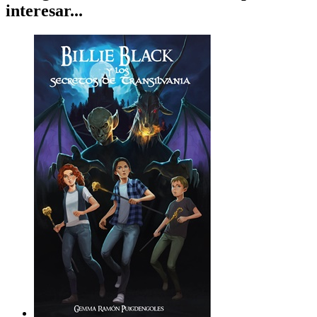
interesar...