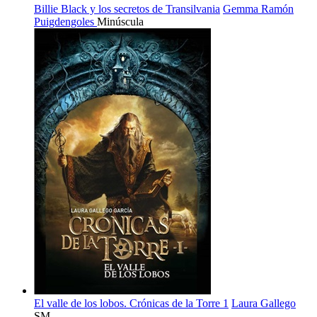
Billie Black y los secretos de Transilvania
Gemma Ramón
Puigdengoles
Minúscula
El valle de los lobos. Crónicas de la Torre 1
Laura Gallego
SM