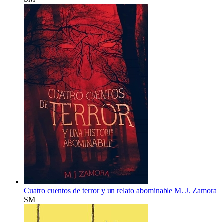
Cuatro cuentos de terror y un relato abominable
M. J. Zamora
SM