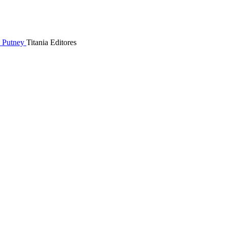
 Putney
Titania Editores