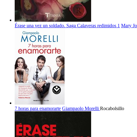
Érase una vez un soldado. Saga Calaveras redimidos 1
Mary Jo
7 horas para enamorarte
Giampaolo Morelli
Rocabolsillo