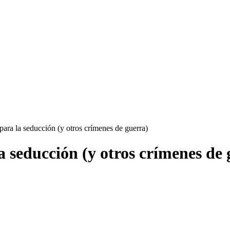
ara la seducción (y otros crímenes de guerra)
a seducción (y otros crímenes de 