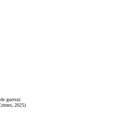
 de guerra)
Crimes, 2025)