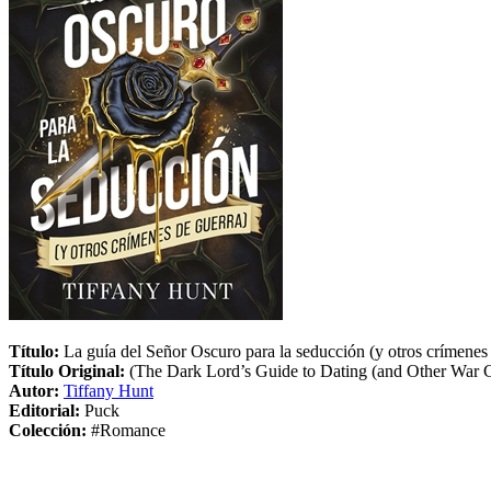
Título:
La guía del Señor Oscuro para la seducción (y otros crímenes
Título Original:
(The Dark Lord’s Guide to Dating (and Other War 
Autor:
Tiffany Hunt
Editorial:
Puck
Colección:
#Romance