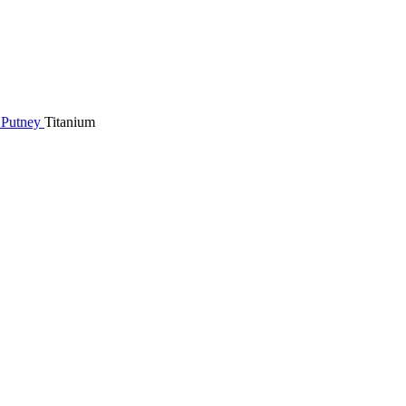
 Putney
Titanium