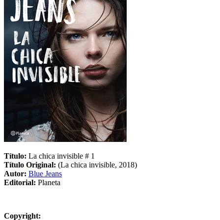
Título:
La chica invisible # 1
Título Original:
(La chica invisible, 2018)
Autor:
Blue Jeans
Editorial:
Planeta
Copyright: