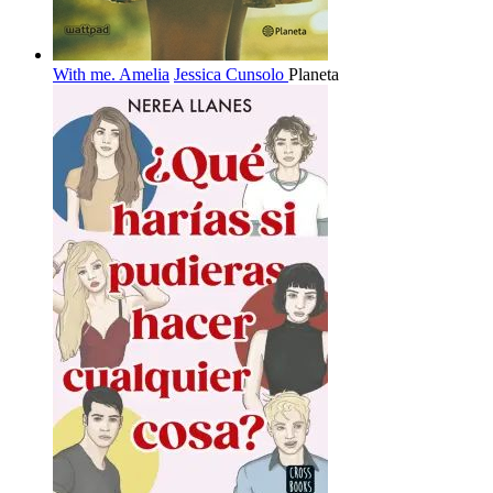
With me. Amelia
Jessica Cunsolo
Planeta