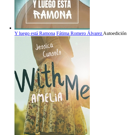
Y luego está Ramona
Fátima Romero Álvarez
Autoedición