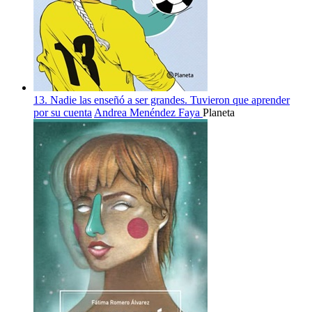
13. Nadie las enseñó a ser grandes. Tuvieron que aprender
por su cuenta
Andrea Menéndez Faya
Planeta