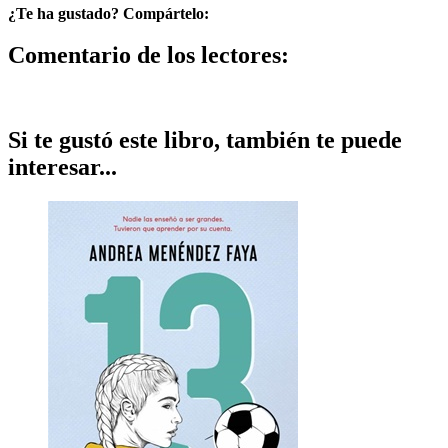
¿Te ha gustado? Compártelo:
Comentario de los lectores:
Si te gustó este libro, también te puede
interesar...