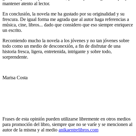
mantener atento al lector.
En conclusión, la novela me ha gustado por su originalidad y su
frescura. De igual forma me agrada que al autor haga referencias a
música, cine, libros... dado que considero que eso siempre enriquece
un escrito.
Recomiendo mucho la novela a los jóvenes y no tan jóvenes sobre
todo como un medio de desconexión, a fin de disfrutar de una
historia fresca, ligera, entretenida, intrigante y sobre todo,
sorprendente.
Marisa Costa
Frases de esta opinión pueden utilizarse libremente en otros medios
para promoción del libro, siempre que no se varíe y se mencionen al
autor de la misma y al medio
anikaentrelibros.com