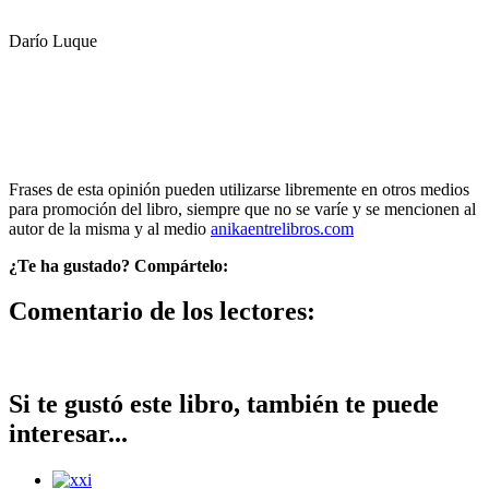
Darío Luque
Frases de esta opinión pueden utilizarse libremente en otros medios
para promoción del libro, siempre que no se varíe y se mencionen al
autor de la misma y al medio
anikaentrelibros.com
¿Te ha gustado? Compártelo:
Comentario de los lectores:
Si te gustó este libro, también te puede
interesar...