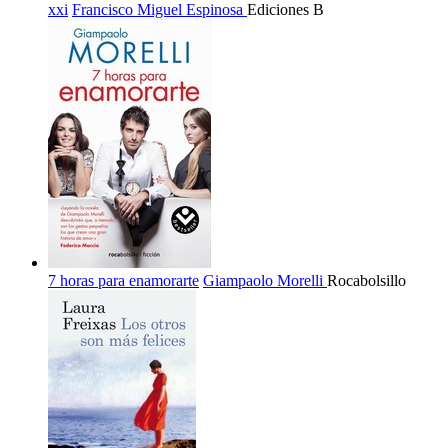
xxi
Francisco Miguel Espinosa
Ediciones B
7 horas para enamorarte
Giampaolo Morelli
Rocabolsillo