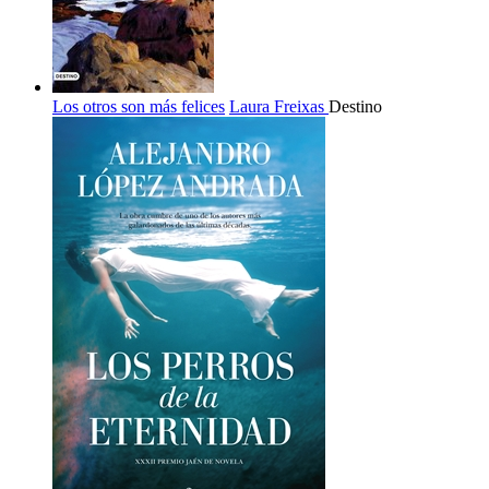
Los otros son más felices
Laura Freixas
Destino