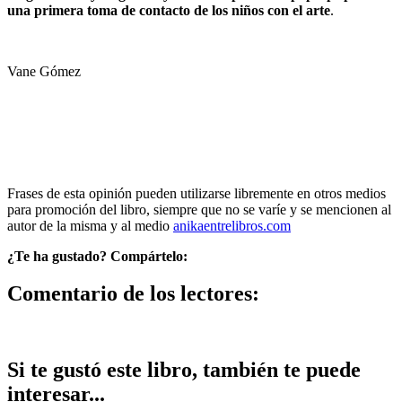
una primera toma de contacto de los niños con el arte
.
Vane Gómez
Frases de esta opinión pueden utilizarse libremente en otros medios
para promoción del libro, siempre que no se varíe y se mencionen al
autor de la misma y al medio
anikaentrelibros.com
¿Te ha gustado? Compártelo:
Comentario de los lectores:
Si te gustó este libro, también te puede
interesar...