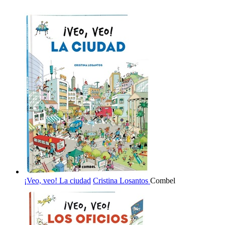
¡Veo, veo! La ciudad
Cristina Losantos
Combel