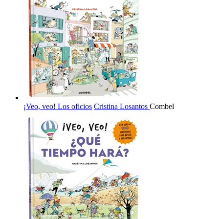
¡Veo, veo! Los oficios
Cristina Losantos
Combel