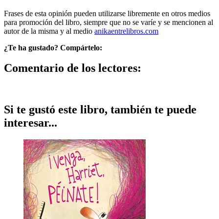
Frases de esta opinión pueden utilizarse libremente en otros medios
para promoción del libro, siempre que no se varíe y se mencionen al
autor de la misma y al medio
anikaentrelibros.com
¿Te ha gustado? Compártelo:
Comentario de los lectores:
Si te gustó este libro, también te puede
interesar...