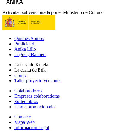
Actividad subvencionada por el Ministerio de Cultura
Quienes Somos
Publicidad
Anika Lillo
Logos y Banners
La casa de Kruela
La casita de Erik
Comic
Taller proyecto versiones
Colaboradores
Empresas colaboradoras
Sorteo libros
Libros promocionados
Contacto
Mapa Web
Información Legal