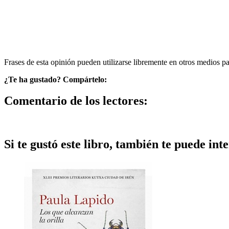
Frases de esta opinión pueden utilizarse libremente en otros medios p
¿Te ha gustado? Compártelo:
Comentario de los lectores:
Si te gustó este libro, también te puede inte