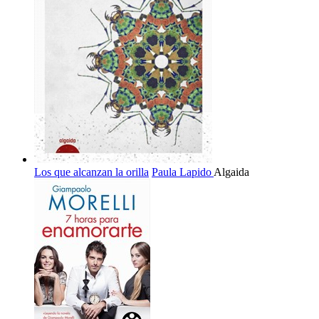
Los que alcanzan la orilla
Paula Lapido
Algaida