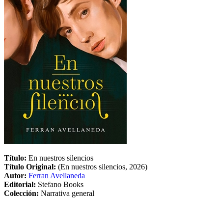
Título:
En nuestros silencios
Título Original:
(En nuestros silencios, 2026)
Autor:
Ferran Avellaneda
Editorial:
Stefano Books
Colección:
Narrativa general