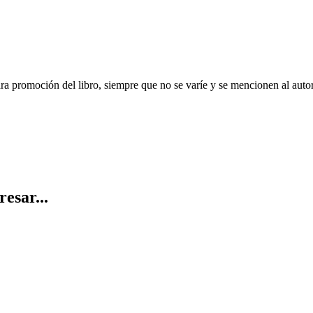
ara promoción del libro, siempre que no se varíe y se mencionen al auto
resar...