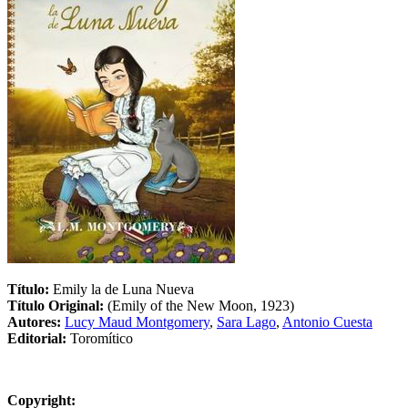
Título:
Emily la de Luna Nueva
Título Original:
(Emily of the New Moon, 1923)
Autores:
Lucy Maud Montgomery
,
Sara Lago
,
Antonio Cuesta
Editorial:
Toromítico
Copyright: