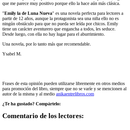
que me parece muy positivo porque ello la hace aún más clásica.
"
Emily la de Luna Nueva
" es una novela perfecta para lectores a
partir de 12 años, aunque la protagonista sea una niña ello no es
ningún obstáculo para que no pueda ser leída por chicos. Emily
tiene un carácter aventurero que engancha a todos, les seduce.
Desde luego, con ella no hay lugar para el aburrimiento.
Una novela, por lo tanto más que recomendable.
Ysabel M.
Frases de esta opinión pueden utilizarse libremente en otros medios
para promoción del libro, siempre que no se varíe y se mencionen al
autor de la misma y al medio
anikaentrelibros.com
¿Te ha gustado? Compártelo:
Comentario de los lectores: