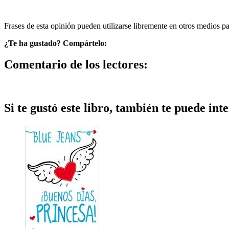
Frases de esta opinión pueden utilizarse libremente en otros medios p
¿Te ha gustado? Compártelo:
Comentario de los lectores:
Si te gustó este libro, también te puede inte