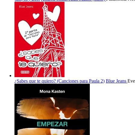
¿Sabes que te quiero? (Canciones para Paula 2)
Blue Jeans
Eve