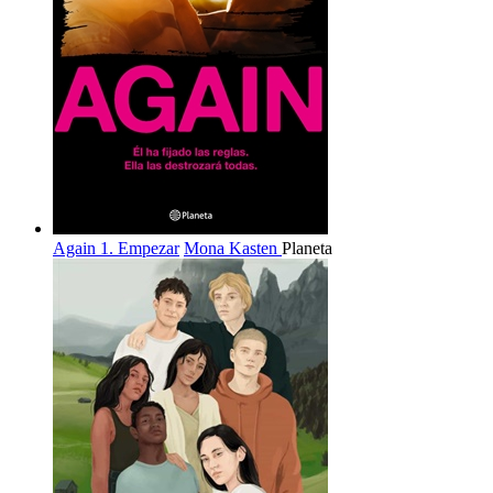
Again 1. Empezar
Mona Kasten
Planeta