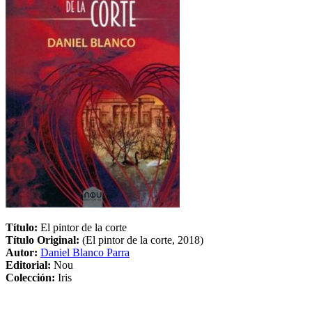
Título:
El pintor de la corte
Título Original:
(El pintor de la corte, 2018)
Autor:
Daniel Blanco Parra
Editorial:
Nou
Colección:
Iris