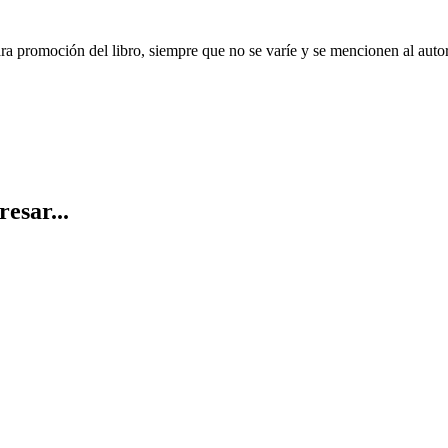
ara promoción del libro, siempre que no se varíe y se mencionen al auto
resar...