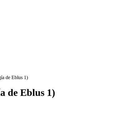
ía de Eblus 1)
a de Eblus 1)