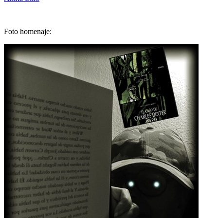
Foto homenaje: