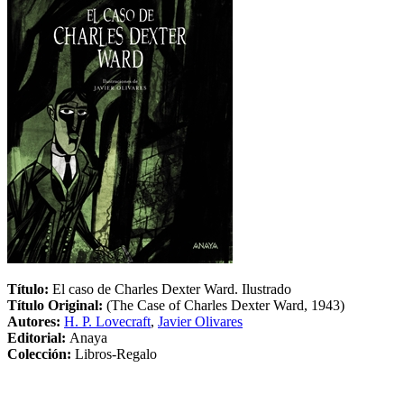
Título:
El caso de Charles Dexter Ward. Ilustrado
Título Original:
(The Case of Charles Dexter Ward, 1943)
Autores:
H. P. Lovecraft
,
Javier Olivares
Editorial:
Anaya
Colección:
Libros-Regalo