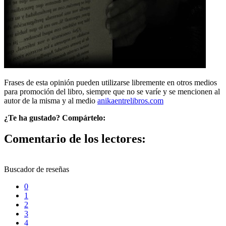
Frases de esta opinión pueden utilizarse libremente en otros medios
para promoción del libro, siempre que no se varíe y se mencionen al
autor de la misma y al medio
anikaentrelibros.com
¿Te ha gustado? Compártelo:
Comentario de los lectores:
Buscador de reseñas
0
1
2
3
4