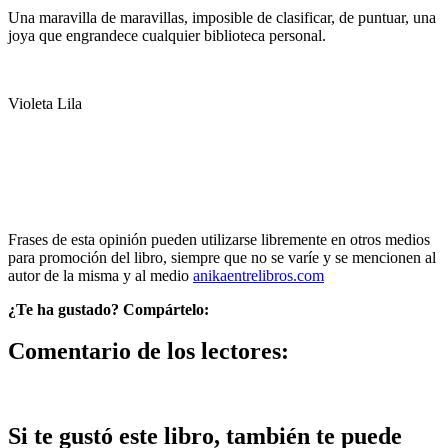
Una maravilla de maravillas, imposible de clasificar, de puntuar, una
joya que engrandece cualquier biblioteca personal.
Violeta Lila
Frases de esta opinión pueden utilizarse libremente en otros medios
para promoción del libro, siempre que no se varíe y se mencionen al
autor de la misma y al medio
anikaentrelibros.com
¿Te ha gustado? Compártelo:
Comentario de los lectores:
Si te gustó este libro, también te puede