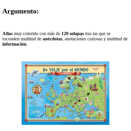
Argumento:
Atlas
muy colorido con más de
120 solapas
tras las que se
esconden multitud de
anécdotas
, anotaciones curiosas y multitud de
información
.