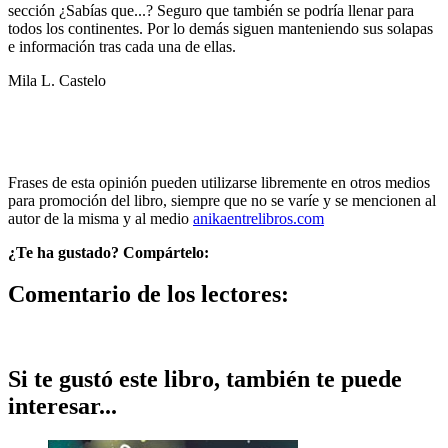
sección ¿Sabías que...? Seguro que también se podría llenar para
todos los continentes. Por lo demás siguen manteniendo sus solapas
e información tras cada una de ellas.
Mila L. Castelo
Frases de esta opinión pueden utilizarse libremente en otros medios
para promoción del libro, siempre que no se varíe y se mencionen al
autor de la misma y al medio
anikaentrelibros.com
¿Te ha gustado? Compártelo:
Comentario de los lectores:
Si te gustó este libro, también te puede
interesar...