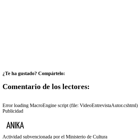
¿Te ha gustado? Compártelo:
Comentario de los lectores:
Error loading MacroEngine script (file: VideoEntrevistaAutor.cshtml)
Publicidad
Actividad subvencionada por el Ministerio de Cultura