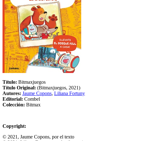
Título:
Bitmaxjuegos
Título Original:
(Bitmaxjuegos, 2021)
Autores:
Jaume Copons
,
Liliana Fortuny
Editorial:
Combel
Colección:
Bitmax
Copyright:
© 2021, Jaume Copons, por el texto