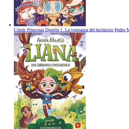
Cómic Princesas Dragón 1. La venganza del hechicero
Pedro 