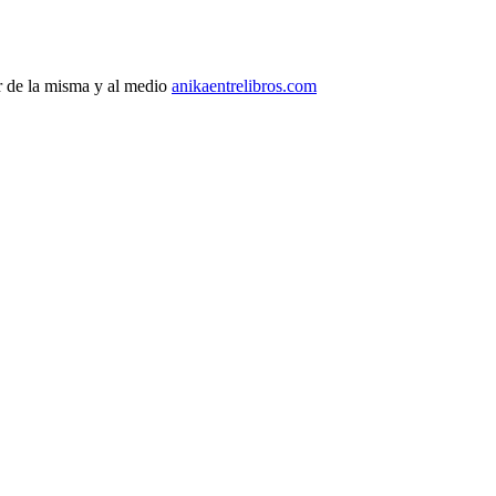
r de la misma y al medio
anikaentrelibros.com