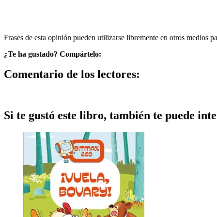
Frases de esta opinión pueden utilizarse libremente en otros medios p
¿Te ha gustado? Compártelo:
Comentario de los lectores:
Si te gustó este libro, también te puede inte