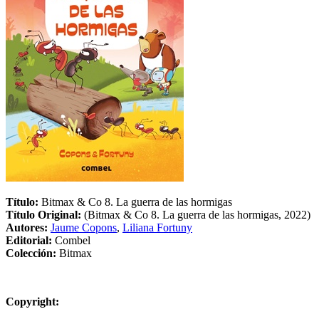
Título:
Bitmax & Co 8. La guerra de las hormigas
Título Original:
(Bitmax & Co 8. La guerra de las hormigas, 2022)
Autores:
Jaume Copons
,
Liliana Fortuny
Editorial:
Combel
Colección:
Bitmax
Copyright: