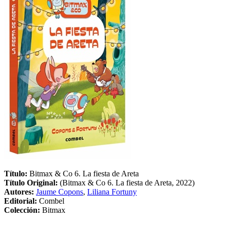
Título:
Bitmax & Co 6. La fiesta de Areta
Título Original:
(Bitmax & Co 6. La fiesta de Areta, 2022)
Autores:
Jaume Copons
,
Liliana Fortuny
Editorial:
Combel
Colección:
Bitmax