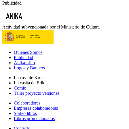
Publicidad
Actividad subvencionada por el Ministerio de Cultura
Quienes Somos
Publicidad
Anika Lillo
Logos y Banners
La casa de Kruela
La casita de Erik
Comic
Taller proyecto versiones
Colaboradores
Empresas colaboradoras
Sorteo libros
Libros promocionados
Contacto