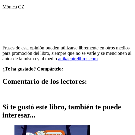
Mónica CZ
Frases de esta opinión pueden utilizarse libremente en otros medios
para promoción del libro, siempre que no se varíe y se mencionen al
autor de la misma y al medio
anikaentrelibros.com
¿Te ha gustado? Compártelo:
Comentario de los lectores:
Si te gustó este libro, también te puede
interesar...