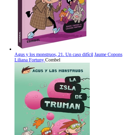
Agus y los monstruos, 21. Un caso difícil
Jaume Copons
Liliana Fortuny
Combel