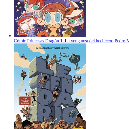
Cómic Princesas Dragón 1. La venganza del hechicero
Pedro 