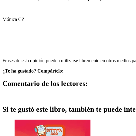
Mónica CZ
Frases de esta opinión pueden utilizarse libremente en otros medios p
¿Te ha gustado? Compártelo:
Comentario de los lectores:
Si te gustó este libro, también te puede inte