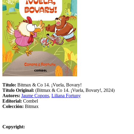
Título:
Bitmax & Co 14. ¡Vuela, Bovary!
Título Original:
(Bitmax & Co 14. ¡Vuela, Bovary!, 2024)
Autores:
Jaume Copons
,
Liliana Fortuny
Editorial:
Combel
Colección:
Bitmax
Copyright: