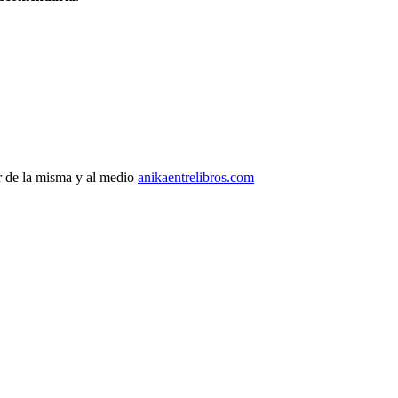
r de la misma y al medio
anikaentrelibros.com