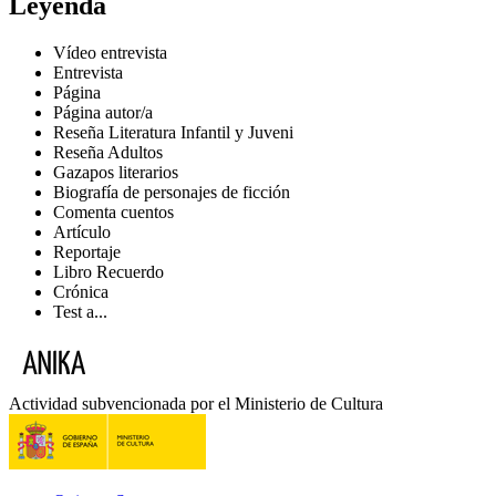
Leyenda
Vídeo entrevista
Entrevista
Página
Página autor/a
Reseña Literatura Infantil y Juveni
Reseña Adultos
Gazapos literarios
Biografía de personajes de ficción
Comenta cuentos
Artículo
Reportaje
Libro Recuerdo
Crónica
Test a...
Actividad subvencionada por el Ministerio de Cultura