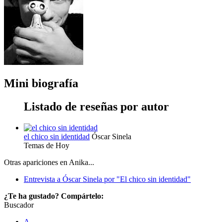
Mini biografía
Listado de reseñas por autor
el chico sin identidad
Óscar Sinela
Temas de Hoy
Otras apariciones en Anika...
Entrevista a Óscar Sinela por "El chico sin identidad"
¿Te ha gustado? Compártelo:
Buscador
A